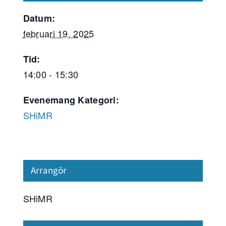
Datum:
februari 19, 2025
Tid:
14:00 - 15:30
Evenemang Kategori:
SHiMR
Arrangör
SHiMR