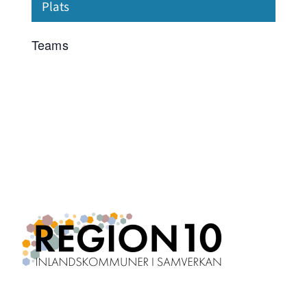
Plats
Teams