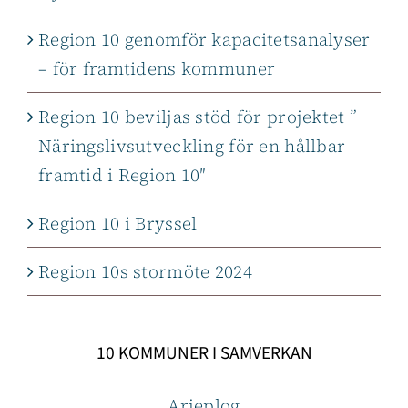
Region 10 genomför kapacitetsanalyser
– för framtidens kommuner
Region 10 beviljas stöd för projektet ”
Näringslivsutveckling för en hållbar
framtid i Region 10″
Region 10 i Bryssel
Region 10s stormöte 2024
10 KOMMUNER I SAMVERKAN
Arjeplog