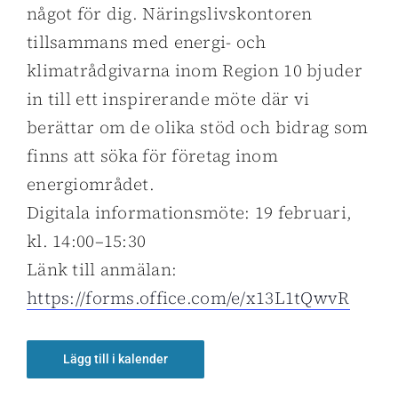
något för dig. Näringslivskontoren
tillsammans med energi- och
klimatrådgivarna inom Region 10 bjuder
in till ett inspirerande möte där vi
berättar om de olika stöd och bidrag som
finns att söka för företag inom
energiområdet.
Digitala informationsmöte: 19 februari,
kl. 14:00–15:30
Länk till anmälan:
https://forms.office.com/e/x13L1tQwvR
Lägg till i kalender